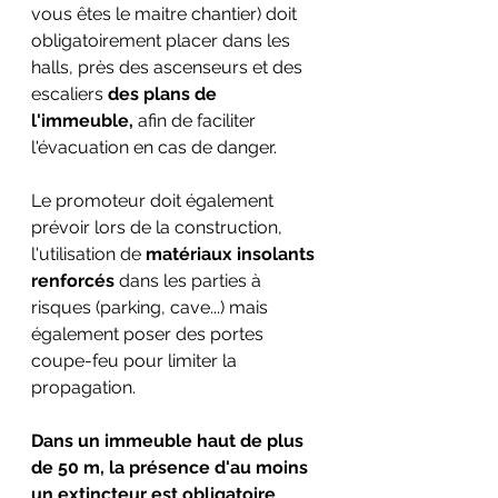
vous êtes le maitre chantier) doit 
obligatoirement placer dans les 
halls, près des ascenseurs et des 
escaliers 
des plans de 
l'immeuble,
 afin de faciliter 
l'évacuation en cas de danger.
Le promoteur doit également 
prévoir lors de la construction, 
l'utilisation de 
matériaux insolants 
renforcés
 dans les parties à 
risques (parking, cave...) mais 
également poser des portes 
coupe-feu pour limiter la 
propagation.
Dans un immeuble haut de plus 
de 50 m, la présence d'au moins 
un extincteur est obligatoire 