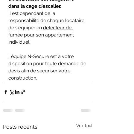
dans la cage d'escalier. 
Il est cependant de la 
responsabilité de chaque locataire 
de s'équiper en 
détecteur de 
fumée
 pour son appartement 
individuel.
L'équipe N-Secure est à votre 
disposition pour toute demande de 
devis afin de sécuriser votre 
construction.
Voir tout
Posts récents