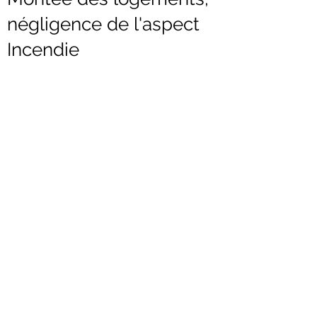
négligence de l'aspect
Incendie