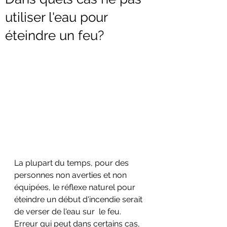
utiliser l'eau pour
éteindre un feu?
La plupart du temps, pour des 
personnes non averties et non 
équipées, le réflexe naturel pour 
éteindre un début d'incendie serait 
de verser de l'eau sur  le feu. 
Erreur qui peut dans certains cas, 